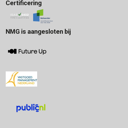
Certificering
NMG is aangesloten bij