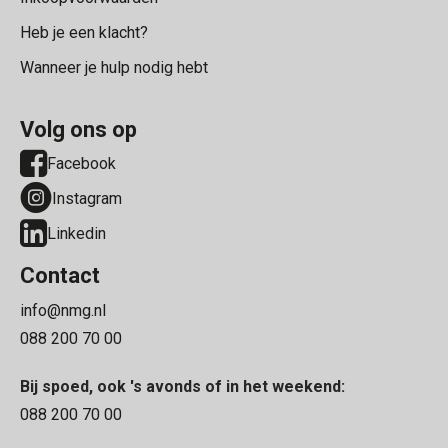
Heb je een klacht?
Wanneer je hulp nodig hebt
Volg ons op
Facebook
Instagram
Linkedin
Contact
info@nmg.nl
088 200 70 00
Bij spoed, ook 's avonds of in het weekend:
088 200 70 00