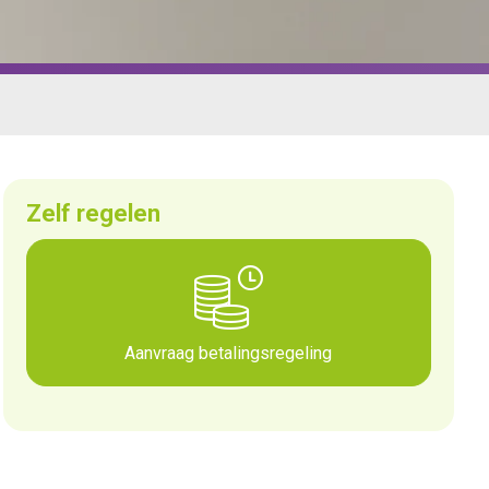
Zelf regelen
Aanvraag betalingsregeling