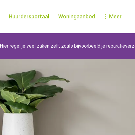
Huurdersportaal
Woningaanbod
Meer
Hier regel je veel zaken zelf, zoals bijvoorbeeld je reparatiever