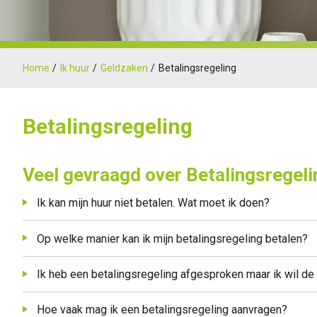
Home
Ik huur
Geldzaken
Betalingsregeling
Betalingsregeling
Veel gevraagd over Betalingsregeli
Ik kan mijn huur niet betalen. Wat moet ik doen?
Op welke manier kan ik mijn betalingsregeling betalen?
Ik heb een betalingsregeling afgesproken maar ik wil de
Hoe vaak mag ik een betalingsregeling aanvragen?